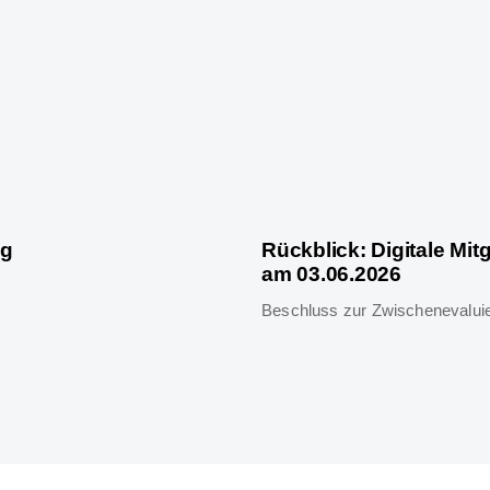
ng
Rückblick: Digitale Mi
am 03.06.2026
Beschluss zur Zwischenevalui