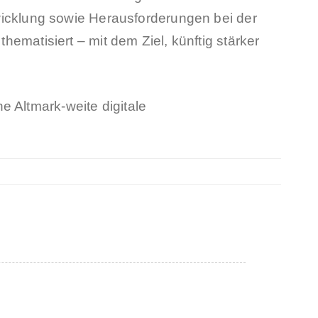
cklung sowie Herausforderungen bei der
atisiert – mit dem Ziel, künftig stärker
 Altmark‑weite digitale