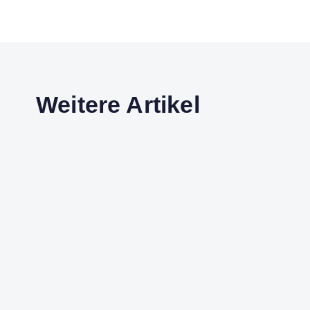
Weitere Artikel