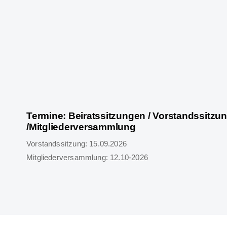
Termine: Beiratssitzungen / Vorstandssitzu
/Mitgliederversammlung
Vorstandssitzung: 15.09.2026
Mitgliederversammlung: 12.10-2026