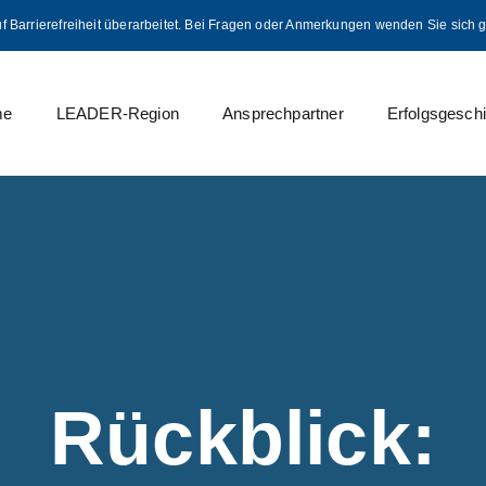
uf Barrierefreiheit überarbeitet. Bei Fragen oder Anmerkungen wenden Sie sich 
me
LEADER-Region
Ansprechpartner
Erfolgsgesch
Rückblick: