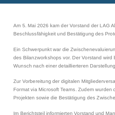
Am 5. Mai 2026 kam der Vorstand der LAG Al
Beschlussfähigkeit und Bestätigung des Pro
Ein Schwerpunkt war die Zwischenevaluierun
des Bilanzworkshops vor. Der Vorstand wird
Wunsch nach einer detaillierteren Darstellun
Zur Vorbereitung der digitalen Mitgliederve
Format via Microsoft Teams. Zudem wurden d
Projekten sowie die Bestätigung des Zwische
Im Berichtsteil informierten Vorstand und 