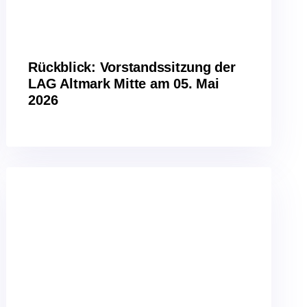
Rückblick: Vorstandssitzung der
LAG Altmark Mitte am 05. Mai
2026