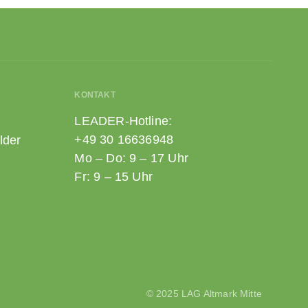
KONTAKT
LEADER-Hotline:
+49 30 16636948
lder
Mo – Do: 9 – 17 Uhr
Fr: 9 – 15 Uhr
© 2025 LAG Altmark Mitte