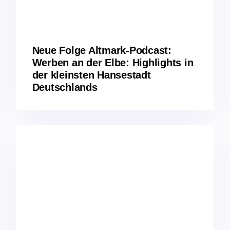
Neue Folge Altmark-Podcast:
Werben an der Elbe: Highlights in
der kleinsten Hansestadt
Deutschlands