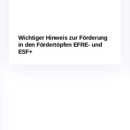
Wichtiger Hinweis zur Förderung
in den Fördertöpfen EFRE- und
ESF+