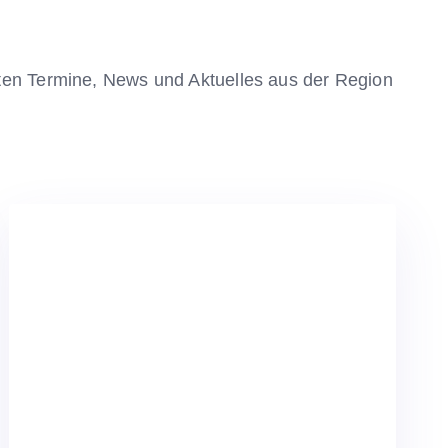
sten Termine, News und Aktuelles aus der Region