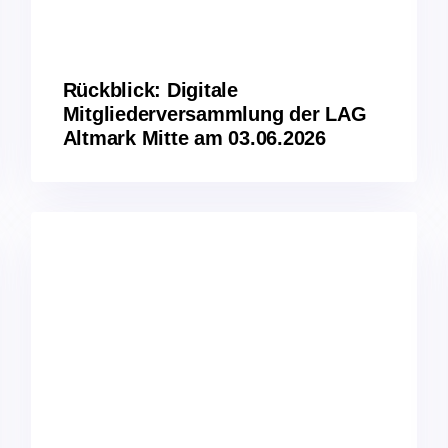
Rückblick: Digitale
Mitgliederversammlung der LAG
Altmark Mitte am 03.06.2026