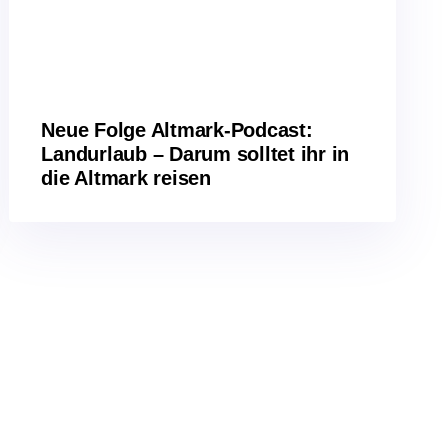
Neue Folge Altmark-Podcast:
Landurlaub – Darum solltet ihr in
die Altmark reisen