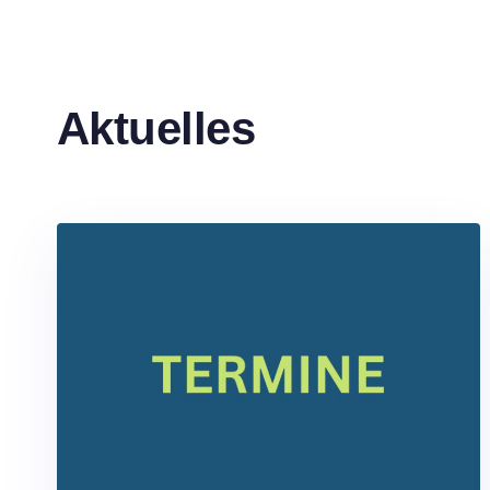
Aktuelles