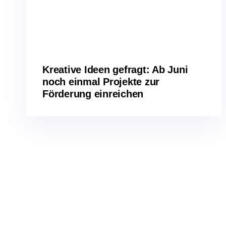
Kreative Ideen gefragt: Ab Juni
noch einmal Projekte zur
Förderung einreichen