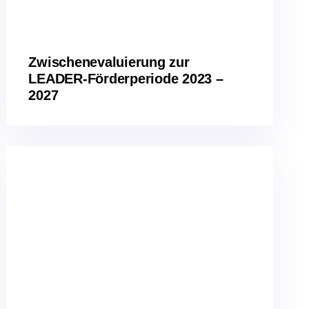
Zwischenevaluierung zur
LEADER-Förderperiode 2023 –
2027