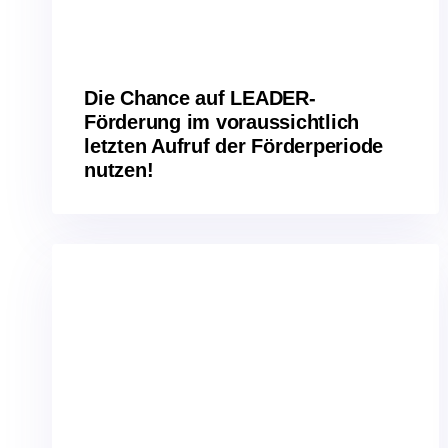
Die Chance auf LEADER-
Förderung im voraussichtlich
letzten Aufruf der Förderperiode
nutzen!