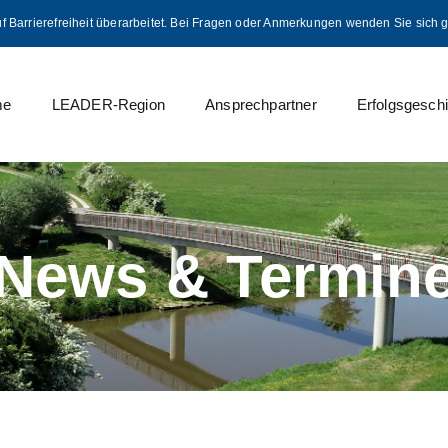
uf Barrierefreiheit überarbeitet. Bei Fragen oder Anmerkungen wenden Sie sich 
me
LEADER-Region
Ansprechpartner
Erfolgsgesch
News & Termin