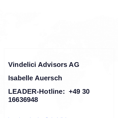
Vindelici Advisors AG
Isabelle Auersch
LEADER-Hotline: +49 30
16636948