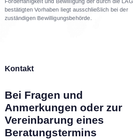
Förderfähigkeit und Bewilligung der durch die LAG
bestätigten Vorhaben liegt ausschließlich bei der
zuständigen Bewilligungsbehörde.
Kontakt
Bei Fragen und
Anmerkungen oder zur
Vereinbarung eines
Beratungstermins