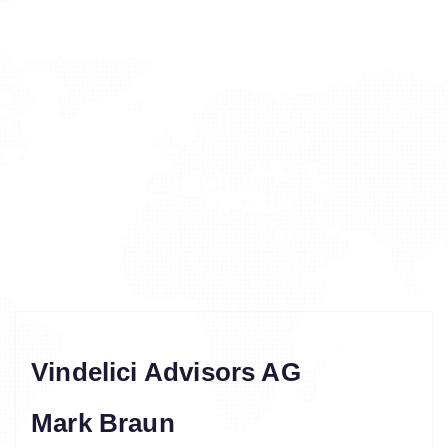
Vindelici Advisors AG
Mark Braun