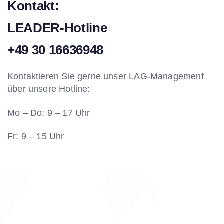
Kontakt:
LEADER-Hotline
+49 30 16636948
Kontaktieren Sie gerne unser LAG-Management
über unsere Hotline:
Mo – Do: 9 – 17 Uhr
Fr: 9 – 15 Uhr