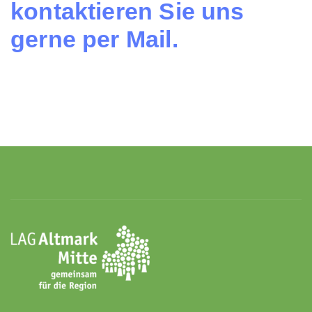
kontaktieren Sie uns
gerne per Mail.