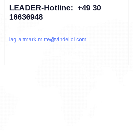
LEADER-Hotline: +49 30
16636948
lag-altmark-mitte@vindelici.com