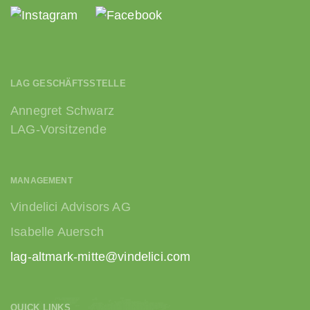
LAG GESCHÄFTSSTELLE
Annegret Schwarz
LAG-Vorsitzende
MANAGEMENT
Vindelici Advisors AG
Isabelle Auersch
lag-altmark-mitte@vindelici.com
QUICK LINKS