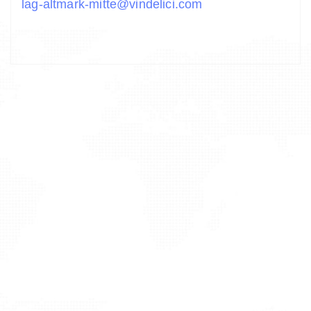
lag-altmark-mitte@vindelici.com