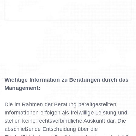
Wichtige Information zu Beratungen durch das
Management:
Die im Rahmen der Beratung bereitgestellten
Informationen erfolgen als freiwillige Leistung und
stellen keine rechtsverbindliche Auskunft dar. Die
abschließende Entscheidung über die