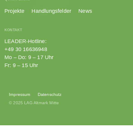
Projekte
Handlungsfelder
News
KONTAKT
LEADER-Hotline:
+49 30 16636948
Mo – Do: 9 – 17 Uhr
Fr: 9 – 15 Uhr
Impressum
Datenschutz
© 2025 LAG Altmark Mitte